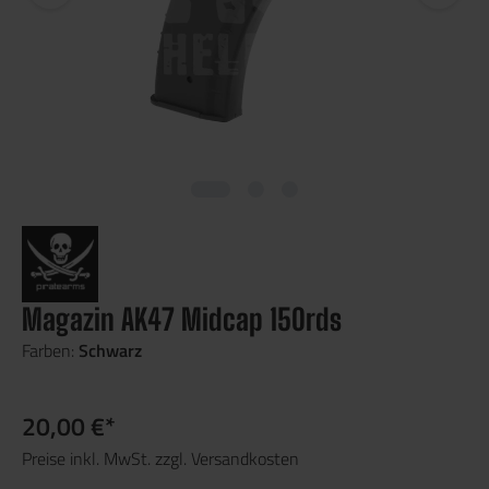
Magazin AK47 Midcap 150rds
Farben:
Schwarz
20,00 €*
Preise inkl. MwSt. zzgl. Versandkosten