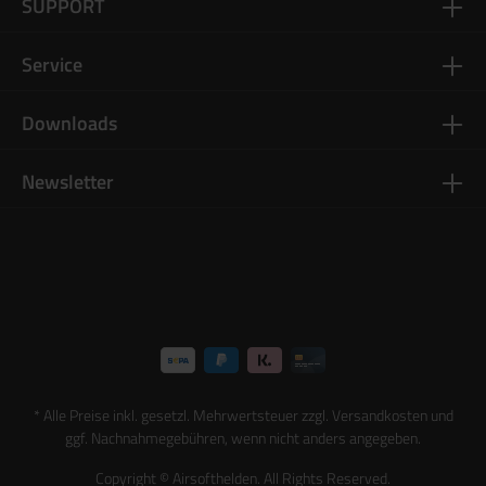
SUPPORT
Service
Downloads
Newsletter
* Alle Preise inkl. gesetzl. Mehrwertsteuer zzgl.
Versandkosten
und
ggf. Nachnahmegebühren, wenn nicht anders angegeben.
Copyright © Airsofthelden. All Rights Reserved.