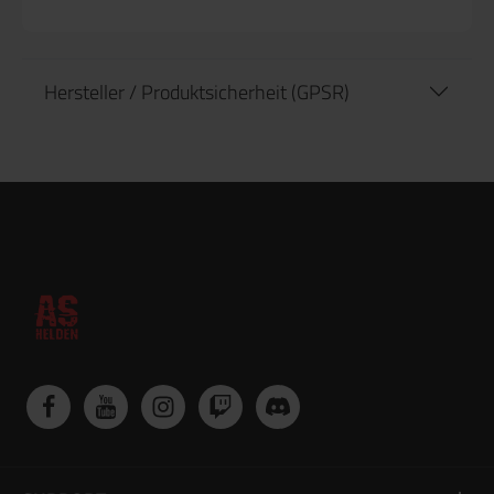
Hersteller / Produktsicherheit (GPSR)