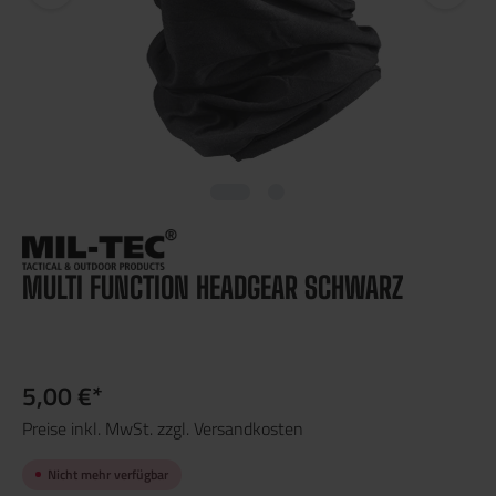
MULTI FUNCTION HEADGEAR SCHWARZ
5,00 €*
Preise inkl. MwSt. zzgl. Versandkosten
Nicht mehr verfügbar