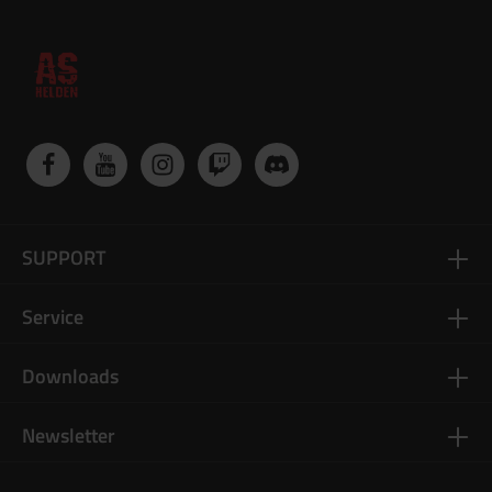
SUPPORT
Service
Downloads
Newsletter