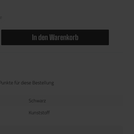
ve
In den Warenkorb
Punkte für diese Bestellung
Schwarz
Kunststoff