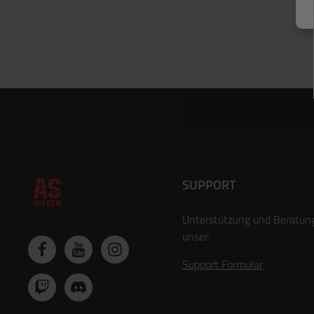
SUPPORT
Unterstützung und Beratun
unser:
Support Formular
.