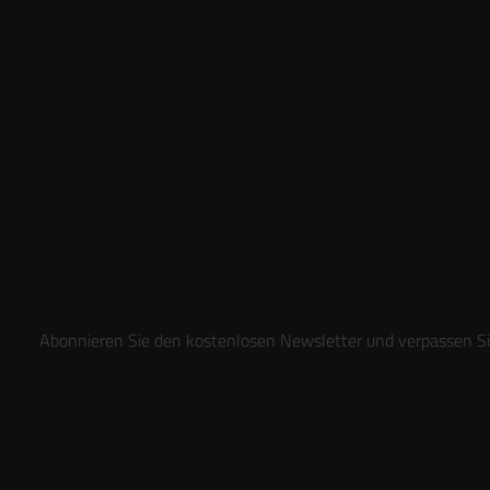
Abonnieren Sie den kostenlosen Newsletter und verpassen Sie