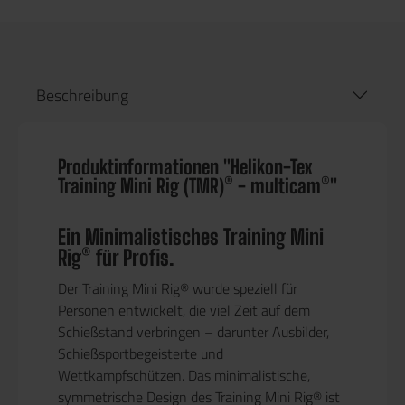
Beschreibung
Produktinformationen "Helikon-Tex
Training Mini Rig (TMR)® - multicam®"
Ein Minimalistisches Training Mini
Rig® für Profis.
Der Training Mini Rig® wurde speziell für
Personen entwickelt, die viel Zeit auf dem
Schießstand verbringen – darunter Ausbilder,
Schießsportbegeisterte und
Wettkampfschützen. Das minimalistische,
symmetrische Design des Training Mini Rig® ist