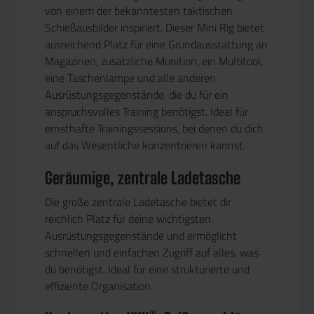
von einem der bekanntesten taktischen
Schießausbilder inspiriert. Dieser Mini Rig bietet
ausreichend Platz für eine Grundausstattung an
Magazinen, zusätzliche Munition, ein Multitool,
eine Taschenlampe und alle anderen
Ausrüstungsgegenstände, die du für ein
anspruchsvolles Training benötigst. Ideal für
ernsthafte Trainingssessions, bei denen du dich
auf das Wesentliche konzentrieren kannst.
Geräumige, zentrale Ladetasche
Die große zentrale Ladetasche bietet dir
reichlich Platz für deine wichtigsten
Ausrüstungsgegenstände und ermöglicht
schnellen und einfachen Zugriff auf alles, was
du benötigst. Ideal für eine strukturierte und
effiziente Organisation.