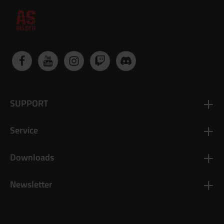
SUPPORT
Service
Downloads
Newsletter