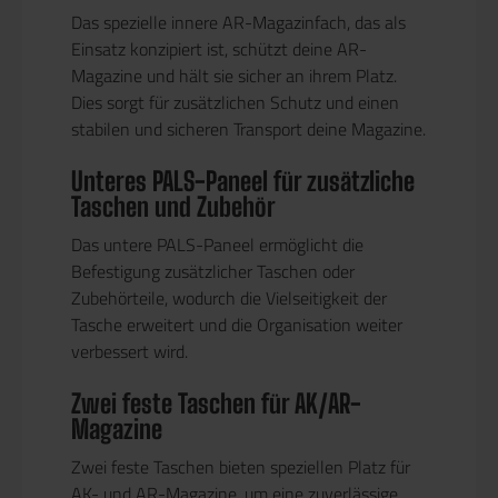
Das spezielle innere AR-Magazinfach, das als
Einsatz konzipiert ist, schützt deine AR-
Magazine und hält sie sicher an ihrem Platz.
Dies sorgt für zusätzlichen Schutz und einen
stabilen und sicheren Transport deine Magazine.
Unteres PALS-Paneel für zusätzliche
Taschen und Zubehör
Das untere PALS-Paneel ermöglicht die
Befestigung zusätzlicher Taschen oder
Zubehörteile, wodurch die Vielseitigkeit der
Tasche erweitert und die Organisation weiter
verbessert wird.
Zwei feste Taschen für AK/AR-
Magazine
Zwei feste Taschen bieten speziellen Platz für
AK- und AR-Magazine, um eine zuverlässige