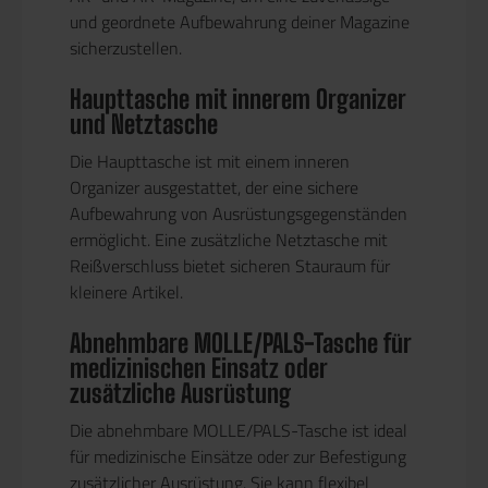
und geordnete Aufbewahrung deiner Magazine
sicherzustellen.
Haupttasche mit innerem Organizer
und Netztasche
Die Haupttasche ist mit einem inneren
Organizer ausgestattet, der eine sichere
Aufbewahrung von Ausrüstungsgegenständen
ermöglicht. Eine zusätzliche Netztasche mit
Reißverschluss bietet sicheren Stauraum für
kleinere Artikel.
Abnehmbare MOLLE/PALS-Tasche für
medizinischen Einsatz oder
zusätzliche Ausrüstung
Die abnehmbare MOLLE/PALS-Tasche ist ideal
für medizinische Einsätze oder zur Befestigung
zusätzlicher Ausrüstung. Sie kann flexibel