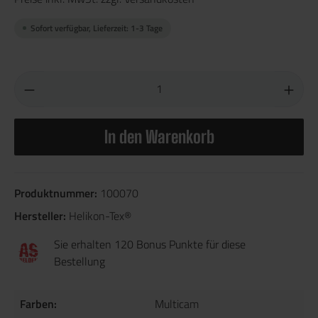
Sofort verfügbar, Lieferzeit: 1-3 Tage
In den Warenkorb
Produktnummer:
100070
Hersteller:
Helikon-Tex®
Sie erhalten 120 Bonus Punkte für diese
Bestellung
Farben:
Multicam