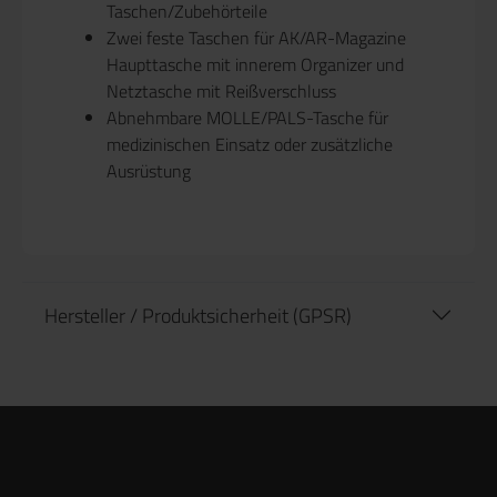
Taschen/Zubehörteile
Zwei feste Taschen für AK/AR-Magazine
Haupttasche mit innerem Organizer und
Netztasche mit Reißverschluss
Abnehmbare MOLLE/PALS-Tasche für
medizinischen Einsatz oder zusätzliche
Ausrüstung
Hersteller / Produktsicherheit (GPSR)