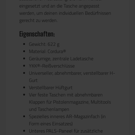
eingesetzt und an die Tasche angepasst
werden, um deinen individuellen Bedürfnissen
gerecht zu werden.
Eigenschaften:
Gewicht: 622 g
Material: Cordura®
Geräumige, zentrale Ladetasche
YKK®-Reißverschlüsse
Universeller, abnehmbarer, verstellbarer H-
Gurt
Verstellbarer Hüftgurt
Vier feste Taschen mit abnehmbaren
Klappen für Pistolenmagazine, Multitools
und Taschenlampen
Spezielles inneres AR-Magazinfach (in
Form eines Einsatzes)
Unteres PALS-Paneel für zusätzliche