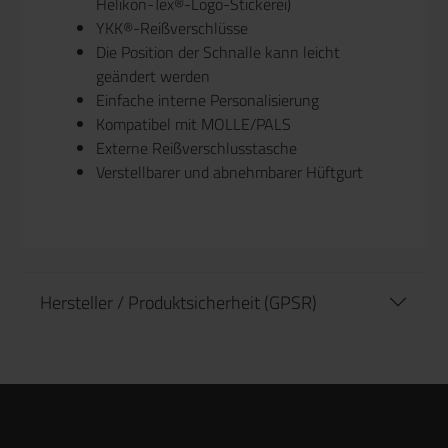
Helikon-Tex®-Logo-Stickerei)
YKK®-Reißverschlüsse
Die Position der Schnalle kann leicht
geändert werden
Einfache interne Personalisierung
Kompatibel mit MOLLE/PALS
Externe Reißverschlusstasche
Verstellbarer und abnehmbarer Hüftgurt
Hersteller / Produktsicherheit (GPSR)