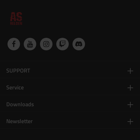
SUPPORT
Service
Downloads
Newsletter