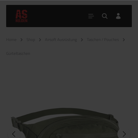
Home
Shop
Airsoft Ausrüstung
Taschen / Pouches
Gürteltaschen