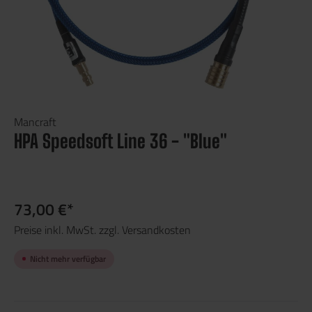
Mancraft
HPA Speedsoft Line 36 - "Blue"
73,00 €*
Preise inkl. MwSt. zzgl. Versandkosten
Nicht mehr verfügbar