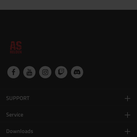
SUPPORT
Service
Downloads