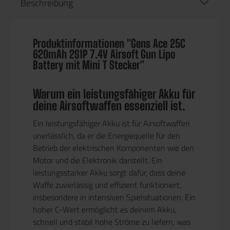
Beschreibung
Produktinformationen "Gens Ace 25C
620mAh 2S1P 7.4V Airsoft Gun Lipo
Battery mit Mini T Stecker"
Warum ein leistungsfähiger Akku für
deine Airsoftwaffen essenziell ist.
Ein leistungsfähiger Akku ist für Airsoftwaffen
unerlässlich, da er die Energiequelle für den
Betrieb der elektrischen Komponenten wie den
Motor und die Elektronik darstellt. Ein
leistungsstarker Akku sorgt dafür, dass deine
Waffe zuverlässig und effizient funktioniert,
insbesondere in intensiven Spielsituationen. Ein
hoher C-Wert ermöglicht es deinem Akku,
schnell und stabil hohe Ströme zu liefern, was