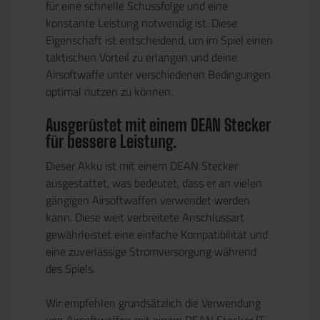
für eine schnelle Schussfolge und eine
konstante Leistung notwendig ist. Diese
Eigenschaft ist entscheidend, um im Spiel einen
taktischen Vorteil zu erlangen und deine
Airsoftwaffe unter verschiedenen Bedingungen
optimal nutzen zu können.
Ausgerüstet mit einem DEAN Stecker
für bessere Leistung.
Dieser Akku ist mit einem DEAN Stecker
ausgestattet, was bedeutet, dass er an vielen
gängigen Airsoftwaffen verwendet werden
kann. Diese weit verbreitete Anschlussart
gewährleistet eine einfache Kompatibilität und
eine zuverlässige Stromversorgung während
des Spiels.
Wir empfehlen grundsätzlich die Verwendung
von Airsoftwaffen mit einem DEAN Stecker (T-