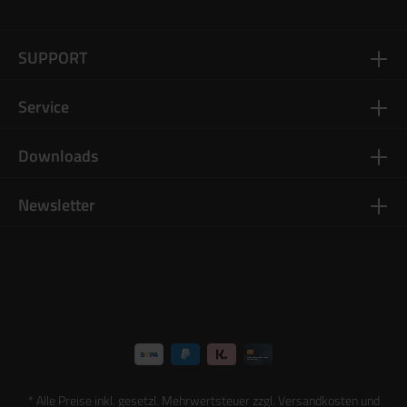
SUPPORT
Service
Downloads
Newsletter
* Alle Preise inkl. gesetzl. Mehrwertsteuer zzgl.
Versandkosten
und