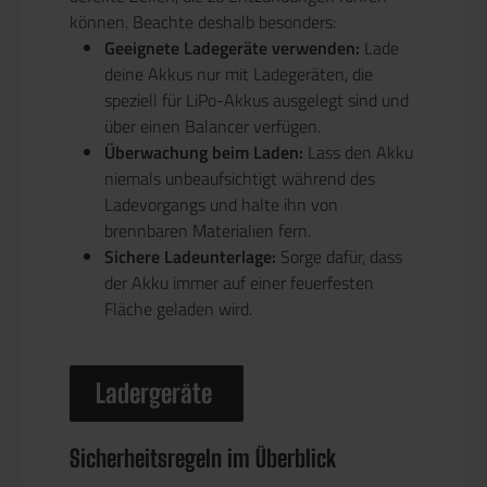
können. Beachte deshalb besonders:
Geeignete Ladegeräte verwenden:
Lade
deine Akkus nur mit Ladegeräten, die
speziell für LiPo-Akkus ausgelegt sind und
über einen Balancer verfügen.
Überwachung beim Laden:
Lass den Akku
niemals unbeaufsichtigt während des
Ladevorgangs und halte ihn von
brennbaren Materialien fern.
Sichere Ladeunterlage:
Sorge dafür, dass
der Akku immer auf einer feuerfesten
Fläche geladen wird.
Ladergeräte
Sicherheitsregeln im Überblick