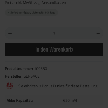
Preise inkl. MwSt. zzgl. Versandkosten
Sofort verfügbar, Lieferzeit: 1-3 Tage
In den Warenkorb
Produktnummer:
109380
Hersteller:
GENSACE
Sie erhalten 8 Bonus Punkte für diese Bestellung
Akku Kapazität:
620 mAh