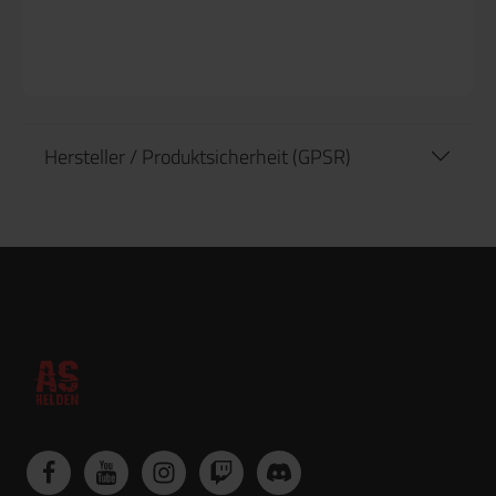
Hersteller / Produktsicherheit (GPSR)