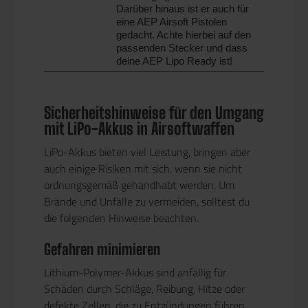
Darüber hinaus ist er auch für 
eine AEP Airsoft Pistolen 
gedacht. Achte hierbei auf den 
passenden Stecker und dass 
deine AEP Lipo Ready ist!
Sicherheitshinweise für den Umgang
mit LiPo-Akkus in Airsoftwaffen
LiPo-Akkus bieten viel Leistung, bringen aber
auch einige Risiken mit sich, wenn sie nicht
ordnungsgemäß gehandhabt werden. Um
Brände und Unfälle zu vermeiden, solltest du
die folgenden Hinweise beachten.
Gefahren minimieren
Lithium-Polymer-Akkus sind anfällig für
Schäden durch Schläge, Reibung, Hitze oder
defekte Zellen, die zu Entzündungen führen