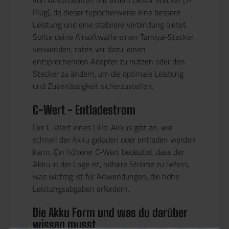
Plug), da dieser typischerweise eine bessere
Leistung und eine stabilere Verbindung bietet.
Sollte deine Airsoftwaffe einen Tamiya-Stecker
verwenden, raten wir dazu, einen
entsprechenden Adapter zu nutzen oder den
Stecker zu ändern, um die optimale Leistung
und Zuverlässigkeit sicherzustellen.
C-Wert - Entladestrom
Der C-Wert eines LiPo-Akkus gibt an, wie
schnell der Akku geladen oder entladen werden
kann. Ein höherer C-Wert bedeutet, dass der
Akku in der Lage ist, höhere Ströme zu liefern,
was wichtig ist für Anwendungen, die hohe
Leistungsabgaben erfordern.
Die Akku Form und was du darüber
wissen musst