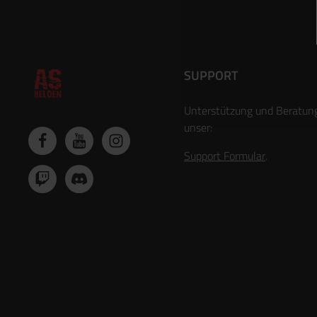
SUPPORT
Unterstützung und Beratun
unser:
Support Formular
.