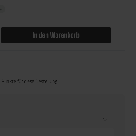
ge
In den Warenkorb
 Punkte für diese Bestellung