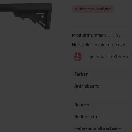
Nicht mehr verfügbar
Produktnummer:
110470
Hersteller:
Evolution Airsoft
Sie erhalten 305 Bonu
Farben:
Antriebsart:
Bauart:
Bedienseite:
Feder-Schnellwechsel-