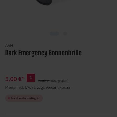
ASH
Dark Emergency Sonnenbrille
5,00 €*
%
10,00 €*
(50% gespart)
Preise inkl. MwSt. zzgl. Versandkosten
Nicht mehr verfügbar