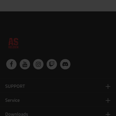
SUPPORT
Service
Downloads