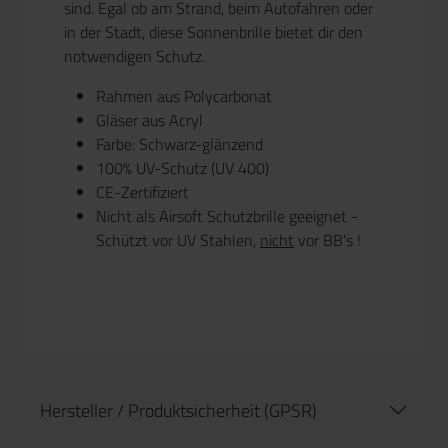
sind. Egal ob am Strand, beim Autofahren oder
in der Stadt, diese Sonnenbrille bietet dir den
notwendigen Schutz.
Rahmen aus Polycarbonat
Gläser aus Acryl
Farbe: Schwarz-glänzend
100% UV-Schutz (UV 400)
CE-Zertifiziert
Nicht als Airsoft Schutzbrille geeignet -
Schützt vor UV Stahlen,
nicht
vor BB's !
Hersteller / Produktsicherheit (GPSR)