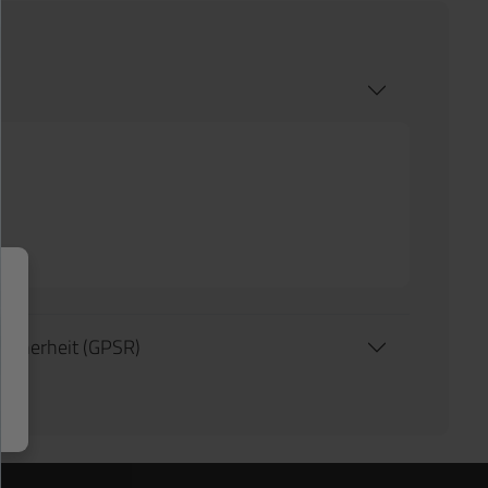
tsicherheit (GPSR)