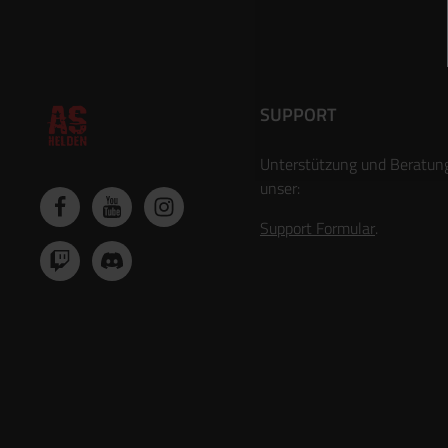
SUPPORT
Unterstützung und Beratun
unser:
Support Formular
.