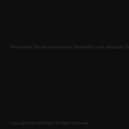
Abonnieren Sie den kostenlosen Newsletter und verpassen Sie
Copyright © Airsofthelden. All Rights Reserved.