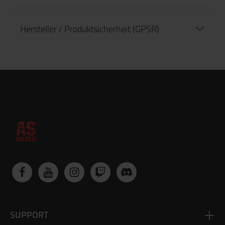
Hersteller / Produktsicherheit (GPSR)
SUPPORT