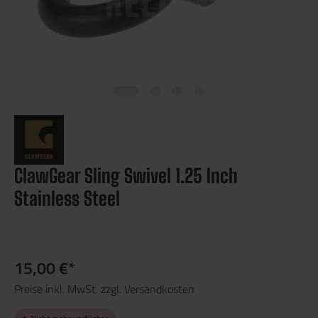
ClawGear Sling Swivel 1.25 Inch
Stainless Steel
15,00 €*
Preise inkl. MwSt. zzgl. Versandkosten