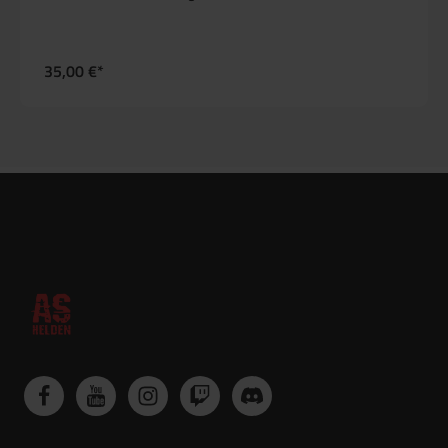
35,00 €*