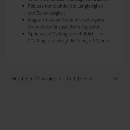
Robuste Konstruktion für Langlebigkeit
und Zuverlässigkeit
Magazin in voller Größe mit verlängerter
Grundplatte für zusätzliche Kapazität
Optionales CO₂-Magazin erhältlich – mit
CO₂-Magazin beträgt die Energie 1,0 Joule
Hersteller / Produktsicherheit (GPSR)