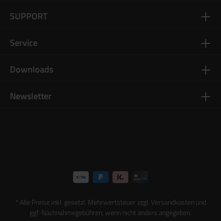
SUPPORT
Service
Downloads
Newsletter
* Alle Preise inkl. gesetzl. Mehrwertsteuer zzgl.
Versandkosten
und
ggf. Nachnahmegebühren, wenn nicht anders angegeben.