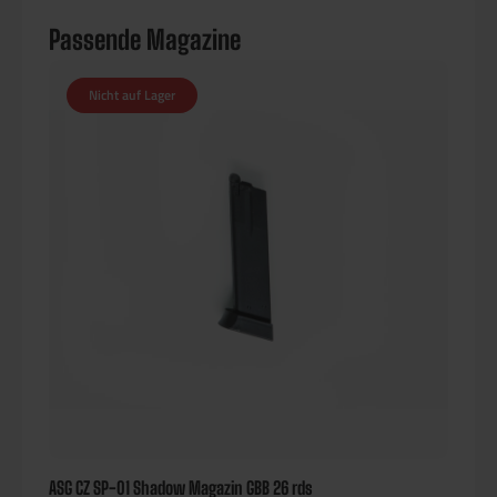
Passende Magazine
Nicht auf Lager
ASG CZ SP-01 Shadow Magazin GBB 26 rds