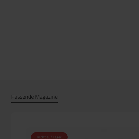
Passende Magazine
Nicht auf Lager