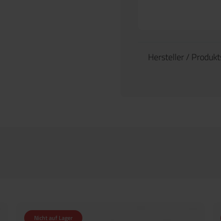
Hersteller / Produk
Nicht auf Lager