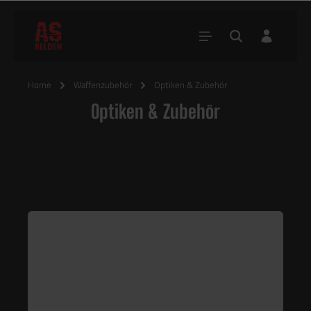
Home
Waffenzubehör
Optiken & Zubehör
Optiken & Zubehör