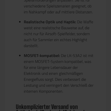
verschiedene Spielszenarien geeignet, ob
im Nahkampf oder auf mittlere Distanzen.
Realistische Optik und Haptik:
Die Waffe
weist eine realistische Bauweise auf, die
nicht nur für Airsoft-Spielfelder, sondern
auch für Sammler ein echtes Highlight
darstellt.
MOSFET-kompatibel:
Die LK-53A2 ist mit
einem MOSFET-System kompatibel, was
für eine längere Lebensdauer der
Elektronik und einen gleichmäßigen
Energiefluss sorgt. Dies verbessert die
Leistung und verringert den Verschleiß der
internen Komponenten.
Unkomplizierter Versand von