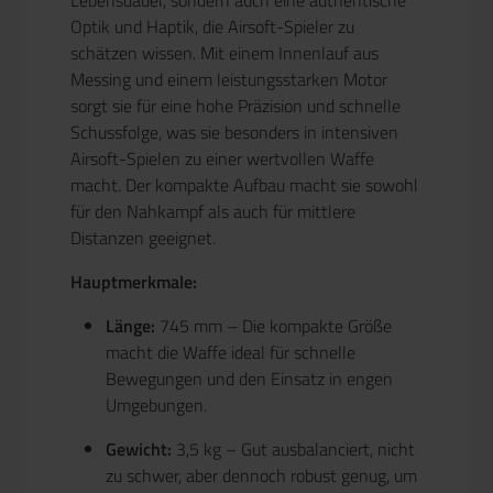
Optik und Haptik, die Airsoft-Spieler zu
schätzen wissen. Mit einem Innenlauf aus
Messing und einem leistungsstarken Motor
sorgt sie für eine hohe Präzision und schnelle
Schussfolge, was sie besonders in intensiven
Airsoft-Spielen zu einer wertvollen Waffe
macht. Der kompakte Aufbau macht sie sowohl
für den Nahkampf als auch für mittlere
Distanzen geeignet.
Hauptmerkmale:
Länge:
745 mm – Die kompakte Größe
macht die Waffe ideal für schnelle
Bewegungen und den Einsatz in engen
Umgebungen.
Gewicht:
3,5 kg – Gut ausbalanciert, nicht
zu schwer, aber dennoch robust genug, um