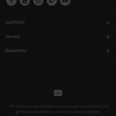
SUPPORT
Service
Newsletter
* Alle Preise exkl. gesetzl. Mehrwertsteuer zzgl.
Versandkosten
und
ggf. Nachnahmegebühren, wenn nicht anders angegeben.