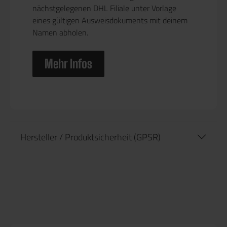
nächstgelegenen DHL Filiale unter Vorlage
eines gültigen Ausweisdokuments mit deinem
Namen abholen.
Mehr Infos
Hersteller / Produktsicherheit (GPSR)