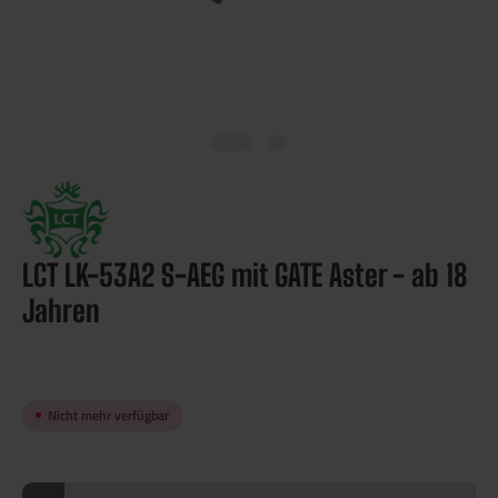
LCT LK-53A2 S-AEG mit GATE Aster - ab 18
Jahren
Nicht mehr verfügbar