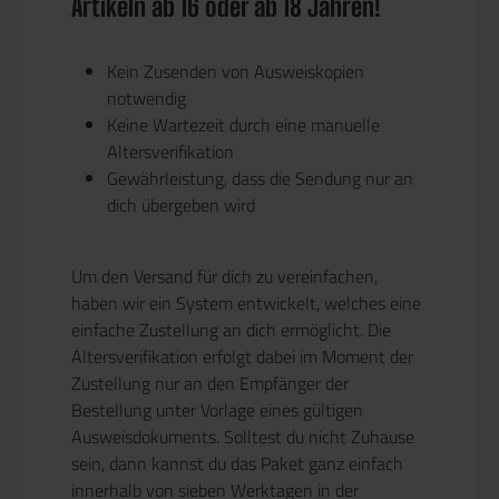
Artikeln ab 16 oder ab 18 Jahren!
Kein Zusenden von Ausweiskopien
notwendig
Keine Wartezeit durch eine manuelle
Altersverifikation
Gewährleistung, dass die Sendung nur an
dich übergeben wird
Um den Versand für dich zu vereinfachen,
haben wir ein System entwickelt, welches eine
einfache Zustellung an dich ermöglicht. Die
Altersverifikation erfolgt dabei im Moment der
Zustellung nur an den Empfänger der
Bestellung unter Vorlage eines gültigen
Ausweisdokuments. Solltest du nicht Zuhause
sein, dann kannst du das Paket ganz einfach
innerhalb von sieben Werktagen in der