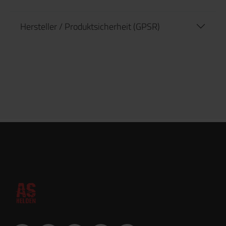
Hersteller / Produktsicherheit (GPSR)