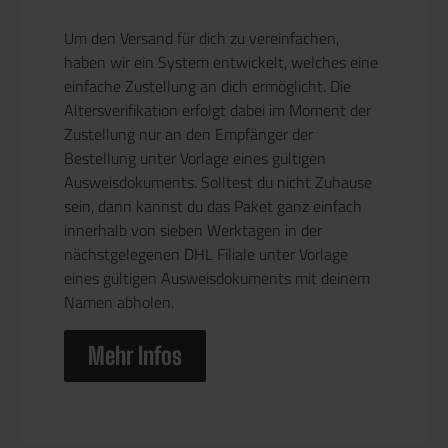
Um den Versand für dich zu vereinfachen,
haben wir ein System entwickelt, welches eine
einfache Zustellung an dich ermöglicht. Die
Altersverifikation erfolgt dabei im Moment der
Zustellung nur an den Empfänger der
Bestellung unter Vorlage eines gültigen
Ausweisdokuments. Solltest du nicht Zuhause
sein, dann kannst du das Paket ganz einfach
innerhalb von sieben Werktagen in der
nächstgelegenen DHL Filiale unter Vorlage
eines gültigen Ausweisdokuments mit deinem
Namen abholen.
Mehr Infos