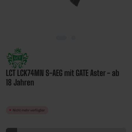
LCT LCK74MN S-AEG mit GATE Aster - ab
18 Jahren
Nicht mehr verfügbar