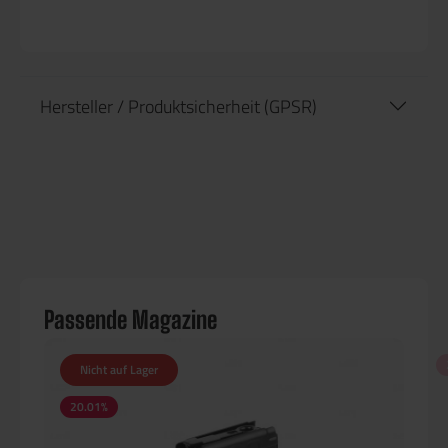
Hersteller / Produktsicherheit (GPSR)
Passende Magazine
Nicht auf Lager
20.01
%