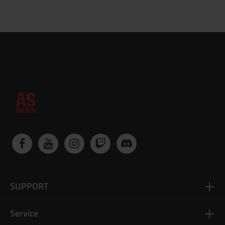
SUPPORT
Service