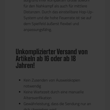
für den Nahkampf als auch für mittlere
Distanzen. Durch das einstellbare Hop-Up-
System und die hohe Feuerrate ist sie auf
dem Spielfeld äußerst flexibel und
anpassungsfähig.
Unkomplizierter Versand von
Artikeln ab 16 oder ab 18
Jahren!
Kein Zusenden von Ausweiskopien
notwendig
Keine Wartezeit durch eine manuelle
Altersverifikation
Gewährleistung, dass die Sendung nur an
dich übergeben wird