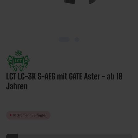
LCT LC-3K S-AEG mit GATE Aster - ab 18
Jahren
Nicht mehr verfügbar