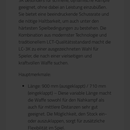
geeignet, ohne dabei an Leistung einzubüßen.
Sie bietet eine beeindruckende Schussrate und
die nötige Haltbarkeit, um auch unter den
härtesten Spielbedingungen zu bestehen. Die
Kombination aus modernster Technologie und
traditionellem LCT-Qualitätsstandard macht die
LC-3K zu einer ausgezeichneten Wahl für
Spieler, die nach einer vielseitigen und
kraftvollen Waffe suchen.
Hauptmerkmale:
Länge:
900 mm (ausgeklappt) / 710 mm
(eingeklappt) – Diese variable Länge macht
die Waffe sowohl für den Nahkampf als
auch für mittlere Distanzen sehr gut
geeignet. Die Möglichkeit, den Stock ein-
oder auszuklappen, sorgt für zusätzliche
Flexibilität im Spiel.