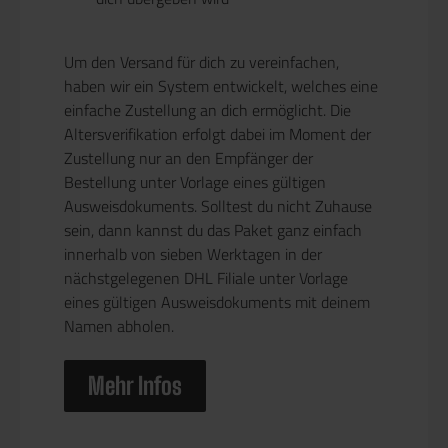
Um den Versand für dich zu vereinfachen,
haben wir ein System entwickelt, welches eine
einfache Zustellung an dich ermöglicht. Die
Altersverifikation erfolgt dabei im Moment der
Zustellung nur an den Empfänger der
Bestellung unter Vorlage eines gültigen
Ausweisdokuments. Solltest du nicht Zuhause
sein, dann kannst du das Paket ganz einfach
innerhalb von sieben Werktagen in der
nächstgelegenen DHL Filiale unter Vorlage
eines gültigen Ausweisdokuments mit deinem
Namen abholen.
Mehr Infos