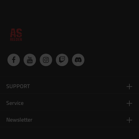
SUPPORT
Service
Newsletter