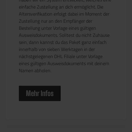
einfache Zustellung an dich ermöglicht. Die
Altersverifikation erfolgt dabei im Moment der
Zustellung nur an den Empfänger der
Bestellung unter Vorlage eines gültigen
Ausweisdokuments. Solltest du nicht Zuhause
sein, dann kannst du das Paket ganz einfach
innerhalb von sieben Werktagen in der
nächstgelegenen DHL Filiale unter Vorlage
eines gültigen Ausweisdokuments mit deinem
Namen abholen.
Mehr Infos