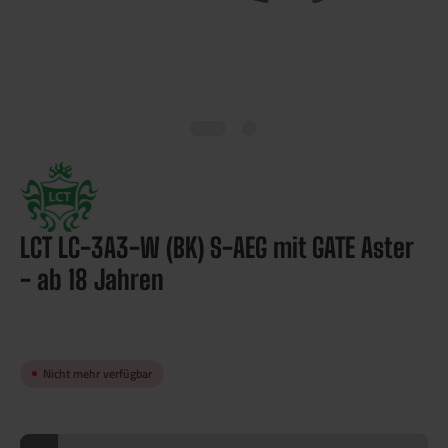
LCT LC-3A3-W (BK) S-AEG mit GATE Aster
- ab 18 Jahren
Nicht mehr verfügbar