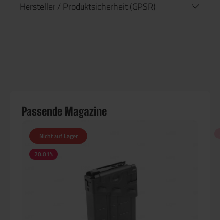
Hersteller / Produktsicherheit (GPSR)
Passende Magazine
Nicht auf Lager
20.01
%