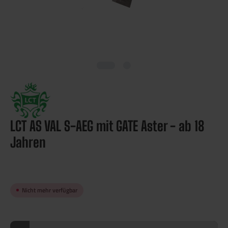
LCT AS VAL S-AEG mit GATE Aster - ab 18
Jahren
Nicht mehr verfügbar