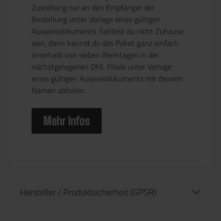
Zustellung nur an den Empfänger der
Bestellung unter Vorlage eines gültigen
Ausweisdokuments. Solltest du nicht Zuhause
sein, dann kannst du das Paket ganz einfach
innerhalb von sieben Werktagen in der
nächstgelegenen DHL Filiale unter Vorlage
eines gültigen Ausweisdokuments mit deinem
Namen abholen.
Mehr Infos
Hersteller / Produktsicherheit (GPSR)