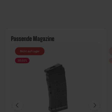
Passende Magazine
Nicht auf Lager
20.02
%