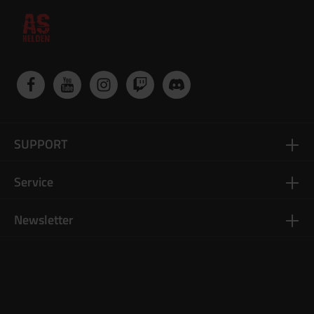
SUPPORT
Service
Newsletter