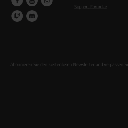
Support Formular
.
Abonnieren Sie den kostenlosen Newsletter und verpassen Sie