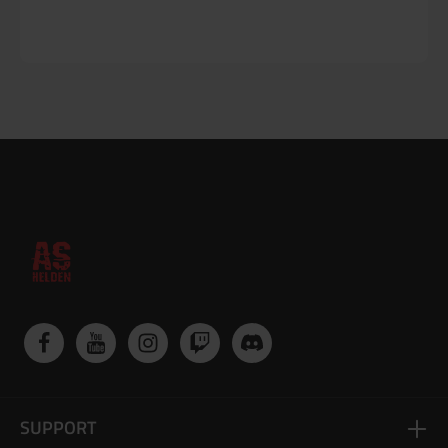
SUPPORT