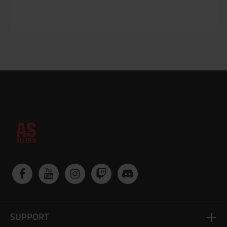
SUPPORT