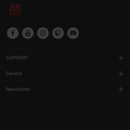
SUPPORT
Service
Newsletter