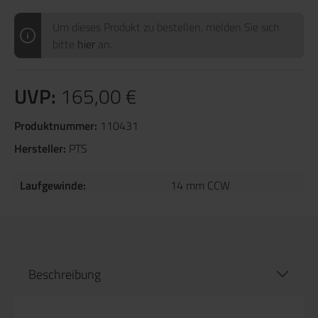
Um dieses Produkt zu bestellen, melden Sie sich
bitte
hier
an.
UVP:
165,00 €
Produktnummer:
110431
Hersteller:
PTS
Laufgewinde:
14 mm CCW
Beschreibung