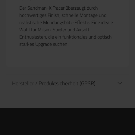
Der Sandman‑K Tracer überzeugt durch
hochwertiges Finish, schnelle Montage und
realistische Mündungsblitz-Effekte. Eine ideale
Wahl für Milsim-Spieler und Airsoft-
Enthusiasten, die ein funktionales und optisch
starkes Upgrade suchen.
Hersteller / Produktsicherheit (GPSR)