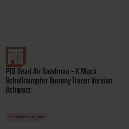
PTS Dead Air Sandman - K Mock
Schalldämpfer Dummy Tracer Version
Schwarz
Nicht mehr verfügbar