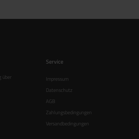
Service
g über
Impressum
Datenschutz
AGB
Zahlungsbedingungen
Versandbedingungen