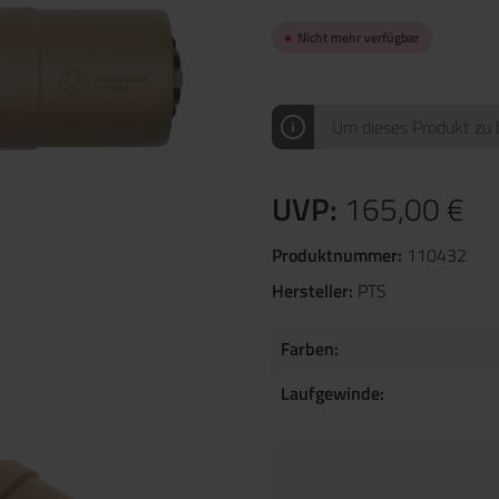
Nicht mehr verfügbar
Um dieses Produkt zu b
UVP:
165,00 €
Produktnummer:
110432
Hersteller:
PTS
Farben:
Laufgewinde: