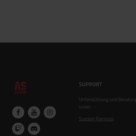
SUPPORT
Unterstützung und Beratun
unser:
Support Formular
.