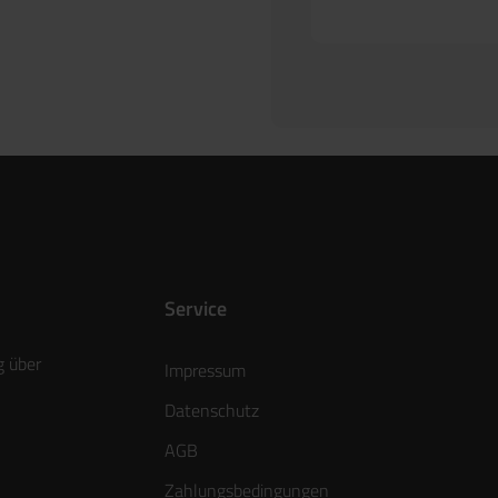
Service
g über
Impressum
Datenschutz
AGB
Zahlungsbedingungen