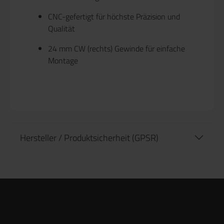
CNC-gefertigt für höchste Präzision und
Qualität
24 mm CW (rechts) Gewinde für einfache
Montage
Hersteller / Produktsicherheit (GPSR)