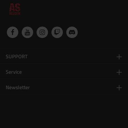
SUPPORT
Service
Newsletter