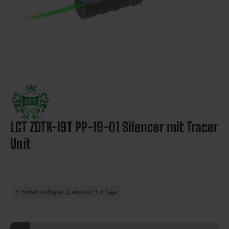
LCT ZDTK-19T PP-19-01 Silencer mit Tracer
Unit
Sofort verfügbar, Lieferzeit: 1-3 Tage