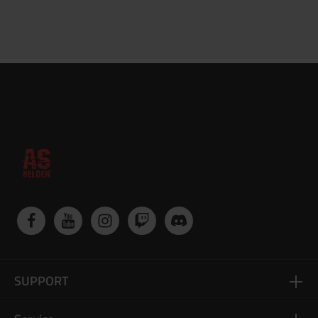
SUPPORT