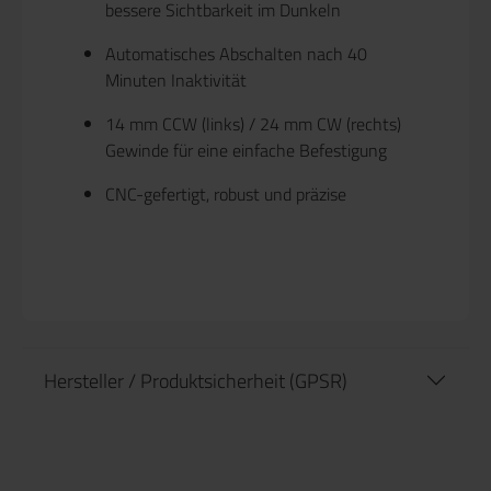
bessere Sichtbarkeit im Dunkeln
Automatisches Abschalten nach 40
Minuten Inaktivität
14 mm CCW (links) / 24 mm CW (rechts)
Gewinde für eine einfache Befestigung
CNC-gefertigt, robust und präzise
Hersteller / Produktsicherheit (GPSR)