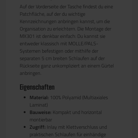
Auf der Vorderseite der Tasche findest du eine
Patchfläche, auf der du wichtige
Kennzeichnungen anbringen kannst, um die
Organisation zu erleichtern. Die Montage der
MX301 ist denkbar einfach: Du kannst sie
entweder klassisch mit MOLLE/PALS-
Systemen befestigen oder mithilfe der
separaten 5 cm breiten Schlaufen auf der
Rückseite ganz unkompliziert an einem Gürtel
anbringen.
Eigenschaften
Material:
100% Polyamid (Multiaxiales
Laminat)
Bauweise:
Kompakt und horizontal
montierbar
Zugriff:
Inlay mit Klettverschluss und
praktischen Schlaufen für einhändige