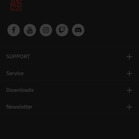
SUPPORT
Service
Downloads
Newsletter