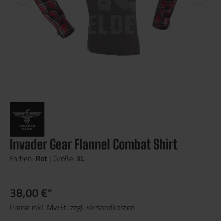
Invader Gear Flannel Combat Shirt
Farben:
Rot
| Größe:
XL
38,00 €*
Preise inkl. MwSt. zzgl. Versandkosten