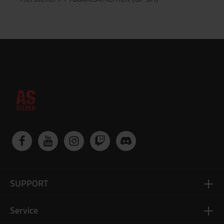
SUPPORT
Service