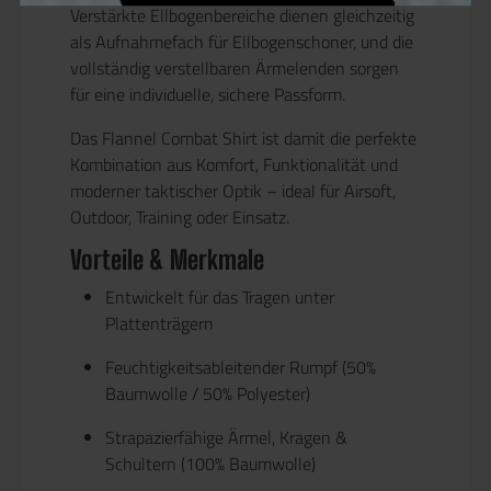
Verstärkte Ellbogenbereiche dienen gleichzeitig
als
Aufnahmefach für Ellbogenschoner
, und die
vollständig verstellbaren Ärmelenden sorgen
für eine individuelle, sichere Passform.
Das Flannel Combat Shirt ist damit die perfekte
Kombination aus Komfort, Funktionalität und
moderner taktischer Optik – ideal für Airsoft,
Outdoor, Training oder Einsatz.
Vorteile & Merkmale
Entwickelt für das Tragen
unter
Plattenträgern
Feuchtigkeitsableitender Rumpf (50%
Baumwolle / 50% Polyester)
Strapazierfähige Ärmel, Kragen &
Schultern (100% Baumwolle)