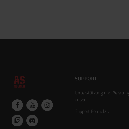
SUPPORT
Unterstützung und Beratun
unser:
Support Formular
.