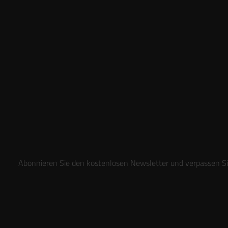
Abonnieren Sie den kostenlosen Newsletter und verpassen Sie