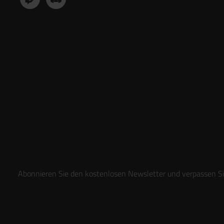
Abonnieren Sie den kostenlosen Newsletter und verpassen Sie