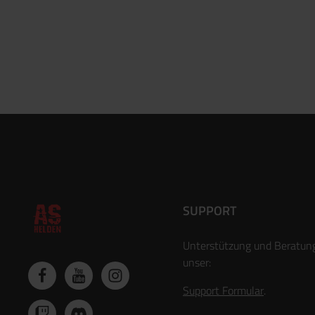
SUPPORT
Unterstützung und Beratun
unser:
Support Formular
.